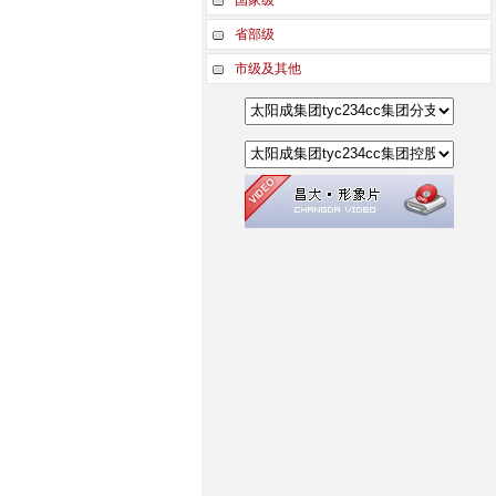
省部级
市级及其他