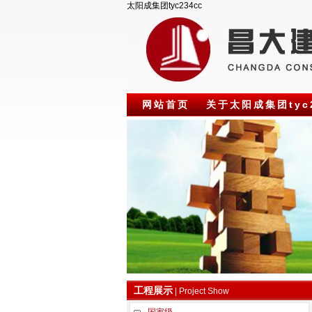
太阳成集团tyc234cc
网站首页
关于太阳成集团tyc2
联系太阳成集团tyc234cc
工程展示
| Project Show
国家级